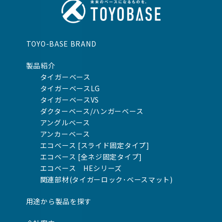
TOYO-BASE BRAND
製品紹介
タイガーベース
タイガーベースLG
タイガーベースVS
ダクターベース/ハンガーベース
アングルベース
アンカーベース
エコベース [スライド固定タイプ]
エコベース [全ネジ固定タイプ]
エコベース HEシリーズ
関連部材(タイガーロック･ベースマット)
用途から製品を探す