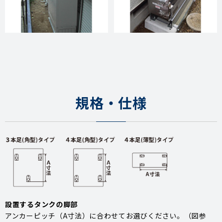
規格・仕様
設置するタンクの脚部
アンカーピッチ（A寸法）に合わせてお選びください。（図参