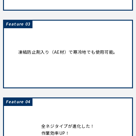
Feature 03
凍結防止剤入り（AE材）で寒冷地でも使用可能。
Feature 04
全ネジタイプが進化した！
作業効率UP！