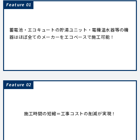
Feature 01
蓄電池・エコキュートの貯湯ユニット・電機温水器等の機
器はほぼ全てのメーカーをエコベースで施工可能！
Feature 02
施工時間の短縮＝工事コストの削減が実現！