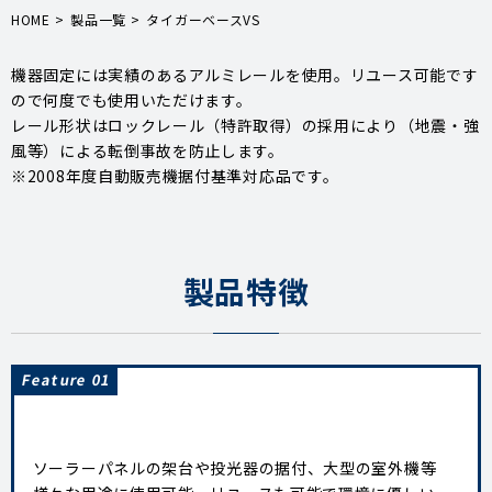
HOME
>
製品一覧
>
タイガーベースVS
機器固定には実績のあるアルミレールを使用。リユース可能です
ので何度でも使用いただけます。
レール形状はロックレール（特許取得）の採用により（地震・強
風等）による転倒事故を防止します。
※2008年度自動販売機据付基準対応品です。
製品特徴
Feature 01
ソーラーパネルの架台や投光器の据付、大型の室外機等