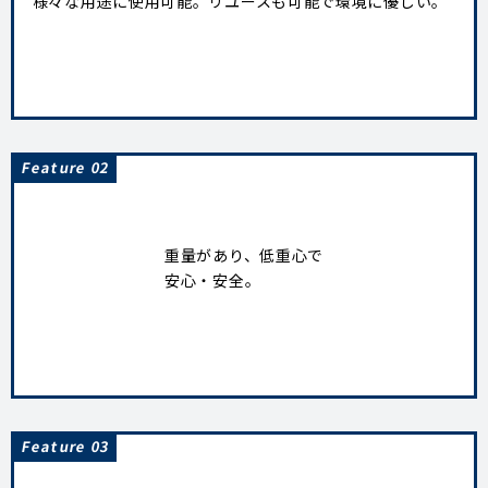
様々な用途に使用可能。リユースも可能で環境に優しい。
Feature 02
重量があり、低重心で
安心・安全。
Feature 03