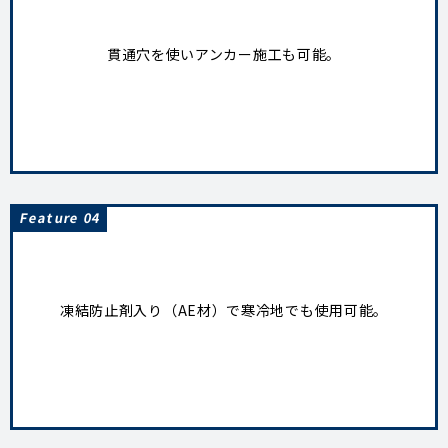
貫通穴を使いアンカー施工も可能。
Feature 04
凍結防止剤入り（AE材）で寒冷地でも使用可能。