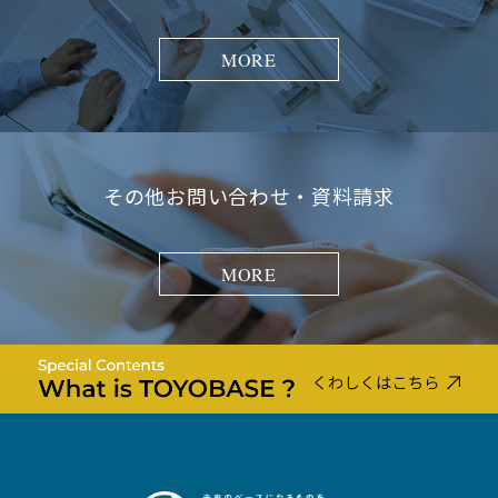
MORE
その他お問い合わせ・資料請求
MORE