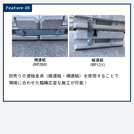
Feature 05
別売りの連結金具（縦連結・横連結）を使用することで
現場に合わせた臨機応変な施工が可能！