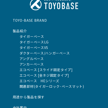
TOYO-BASE BRAND
製品紹介
タイガーベース
タイガーベースLG
タイガーベースVS
ダクターベース/ハンガーベース
アングルベース
アンカーベース
エコベース [スライド固定タイプ]
エコベース [全ネジ固定タイプ]
エコベース HEシリーズ
関連部材(タイガーロック･ベースマット)
用途から製品を探す
会社案内