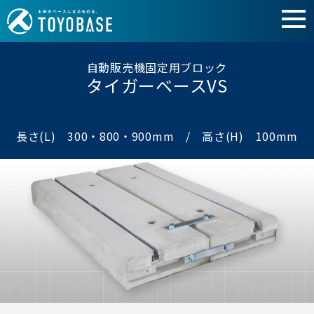
自動販売機固定用ブロック
タイガーベースVS
長さ(L) 300・800・900mm / 高さ(H) 100mm